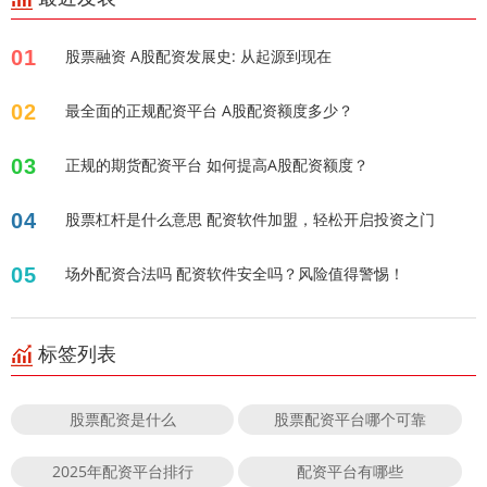
01
股票融资 A股配资发展史: 从起源到现在
02
最全面的正规配资平台 A股配资额度多少？
03
正规的期货配资平台 如何提高A股配资额度？
04
股票杠杆是什么意思 配资软件加盟，轻松开启投资之门
05
场外配资合法吗 配资软件安全吗？风险值得警惕！
标签列表
股票配资是什么
股票配资平台哪个可靠
2025年配资平台排行
配资平台有哪些