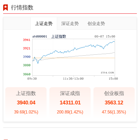
行情指数
上证走势
深证走势
创业走势
上证指数
深证成指
创业板指
3940.04
14311.01
3563.12
39.69
(1.02%)
200.89
(1.42%)
47.56
(1.35%)