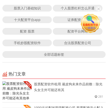
股票入门基础知识
个人股票杠杆怎么开通
十大配资平台app
证券配资公司
配资 股票
配资平台网站
手机炒股配资软件
合法股票配资公司
全部话题标签
热门文章
股票配资软件租用 顽皮狗未来作品前瞻：除光
头女主外可能还有其
281
1000元起配的期货配资公司 股票配资怎么配？