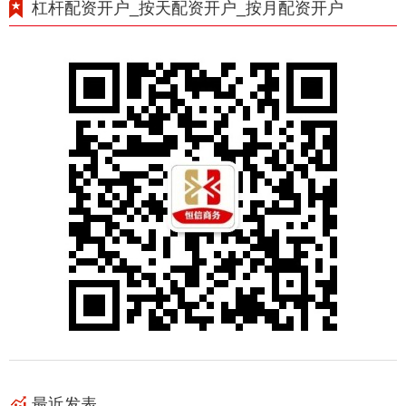
杠杆配资开户_按天配资开户_按月配资开户
最近发表