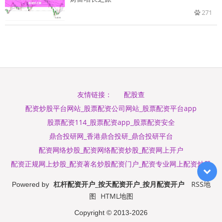
271
配股查
友情链接：
配资炒股平台网站_股票配资公司网站_股票配资平台app
股票配资114_股票配资app_股票配资安全
鼎合投研网_香港鼎合投研_鼎合投研平台
配资网络炒股_配资网络配资炒股_配资网上开户
配资正规网上炒股_配资著名炒股配资门户_配资专业网上配资炒股
杠杆配资开户_按天配资开户_按月配资开户
RSS地
Powered by
图
HTML地图
Copyright
© 2013-2026