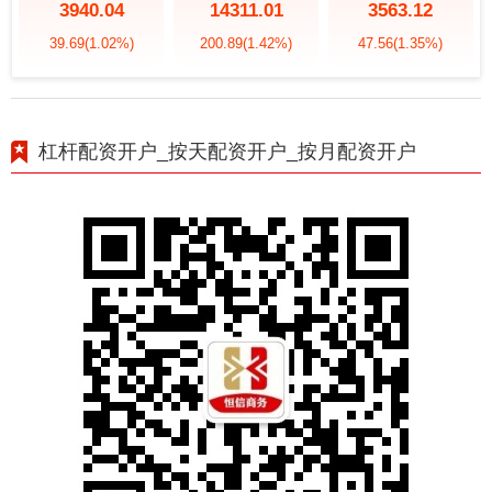
3940.04
14311.01
3563.12
39.69
(1.02%)
200.89
(1.42%)
47.56
(1.35%)
杠杆配资开户_按天配资开户_按月配资开户