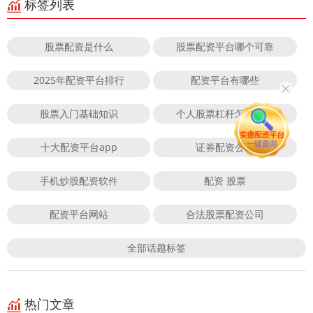
标签列表
股票配资是什么
股票配资平台哪个可靠
2025年配资平台排行
配资平台有哪些
股票入门基础知识
个人股票杠杆怎么开通
十大配资平台app
证券配资公司
手机炒股配资软件
配资 股票
配资平台网站
合法股票配资公司
全部话题标签
热门文章