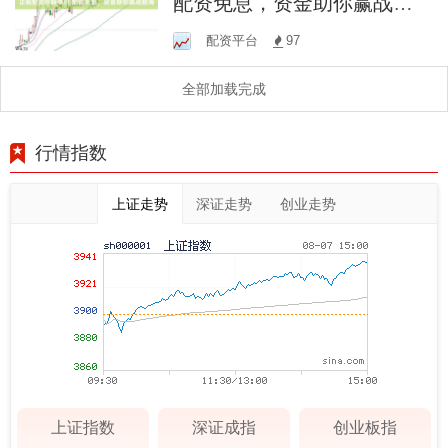
配资免息，资金助你赢战股
海
配资平台
97
全部加载完成
行情指数
上证走势
深证走势
创业走势
上证指数
深证成指
创业板指