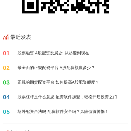
最近发表
01
股票融资 A股配资发展史: 从起源到现在
02
最全面的正规配资平台 A股配资额度多少？
03
正规的期货配资平台 如何提高A股配资额度？
04
股票杠杆是什么意思 配资软件加盟，轻松开启投资之门
05
场外配资合法吗 配资软件安全吗？风险值得警惕！