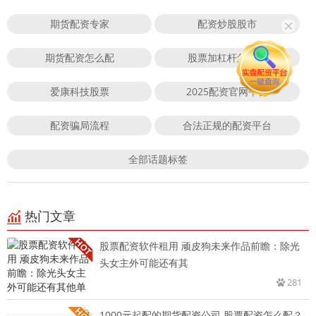
期货配资专家
配资炒股股市
期货配资怎么配
股票加杠杆怎么买
爱康科技股票
2025配资官网平台
配资骗局流程
合法正规的配资平台
全部话题标签
热门文章
股票配资软件租用 顽皮狗未来作品前瞻：除光
头女主外可能还有其
281
1000元起配的期货配资公司 股票配资怎么配？