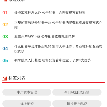
01
炒股加杠杆怎么办 公牛配资：合理收费方案解析
正规的非法场外配资平台 公牛配资的资费标准及收费方式介
02
绍
03
股票开户APP下载 公牛配资收费规则详解
什么配资平台才是正规的 靠谱大牛证券，专业杠杆配资助您
04
投资获
05
初学股票入门基础 杠杆配资看卓信宝，了解4大优势
标签列表
中广资本管理
今日a股股票行情
线上配资
恒指开户配资