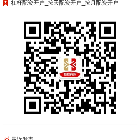
杠杆配资开户_按天配资开户_按月配资开户
最近发表