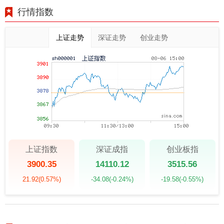
行情指数
上证走势
深证走势
创业走势
上证指数
深证成指
创业板指
3900.35
14110.12
3515.56
21.92
(0.57%)
-34.08
(-0.24%)
-19.58
(-0.55%)