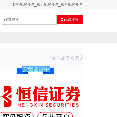
杠杆配资开户_按天配资开户_按月配资开户
配资搜索
恒信证券官网