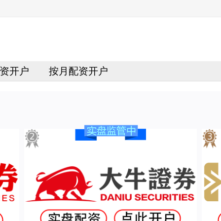
资开户
按月配资开户