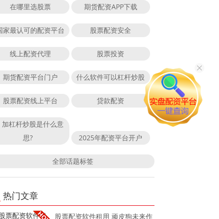
在哪里选股票
期货配资APP下载
国家最认可的配资平台
股票配资安全
线上配资代理
股票投资
期货配资平台门户
什么软件可以杠杆炒股
股票配资线上平台
贷款配资
加杠杆炒股是什么意
思?
2025年配资平台开户
全部话题标签
热门文章
股票配资软件租用 顽皮狗未来作