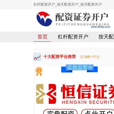
杠杆配资开户_按天配资开户_按月配资开户
首页
杠杆配资开户
按天配
十大配资平台推荐
共
100
+平台