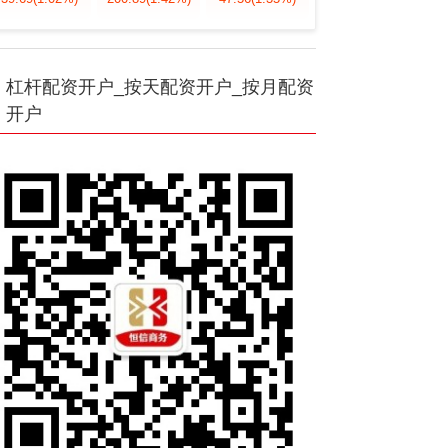
杠杆配资开户_按天配资开户_按月配资
开户