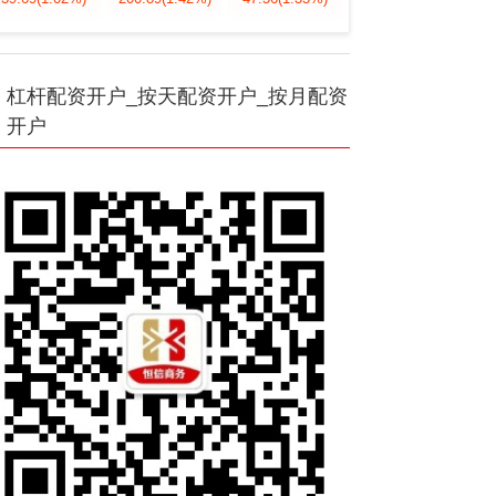
杠杆配资开户_按天配资开户_按月配资
开户