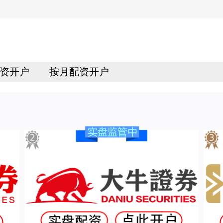
资开户
按月配资开户