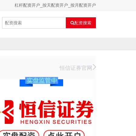
杠杆配资开户_按天配资开户_按月配资开户
配资搜索
恒信证券官网