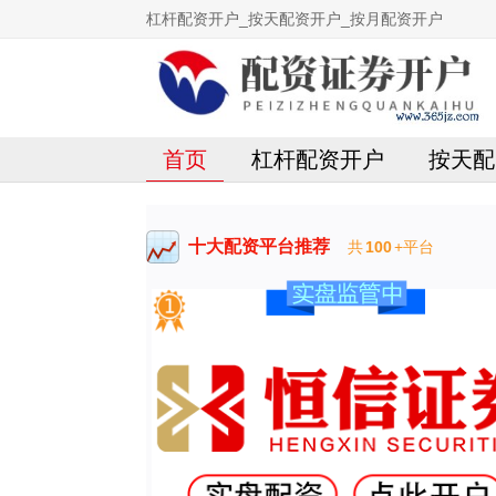
杠杆配资开户_按天配资开户_按月配资开户
首页
杠杆配资开户
按天配
十大配资平台推荐
共
100
+平台