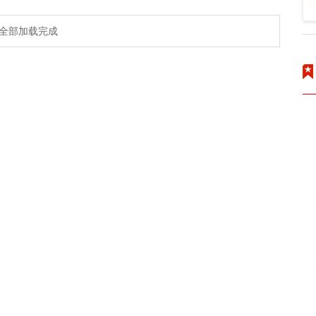
全部加载完成