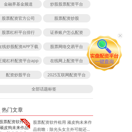
金融界基金频道
炒股股票配资平台
股票配资官方公司
股票配资炒股
股票杠杆平台排行
证券账户怎么配资
在线炒股配资APP下载
股票网络交易平台
正规杠杆配资平台app
在线网上配资平台
配资炒股平台
2025互联网配资平台
全部话题标签
热门文章
股票配资软件租用 顽皮狗未来作
品前瞻：除光头女主外可能还有