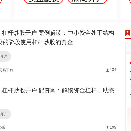
杠杆炒股开户 案例解读：中小资金处于结构
段的阶段使用杠杆炒股的资金
股开户
交易平台
134
杠杆炒股开户 配资网：解锁资金杠杆，助您
股开户
炒股
199