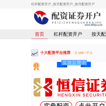
杠杆配资开户_按天配资开户_按月配资开户
首页
杠杆配资开户
按天配
十大配资平台推荐
共
100
+平台