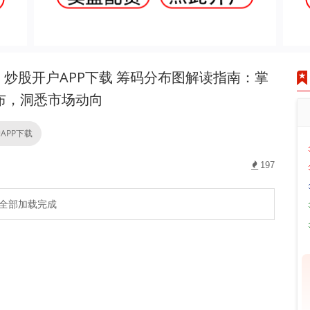
炒股开户APP下载 筹码分布图解读指南：掌
布，洞悉市场动向
APP下载
197
全部加载完成