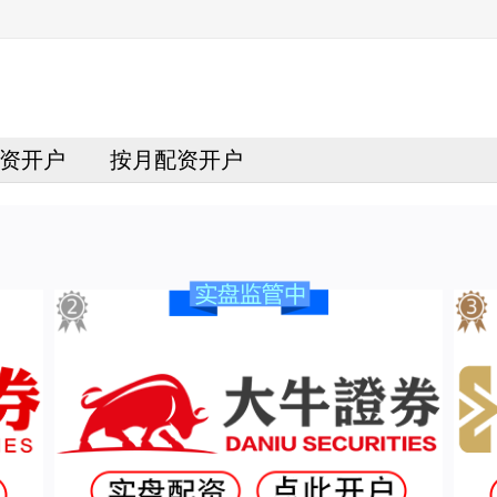
资开户
按月配资开户