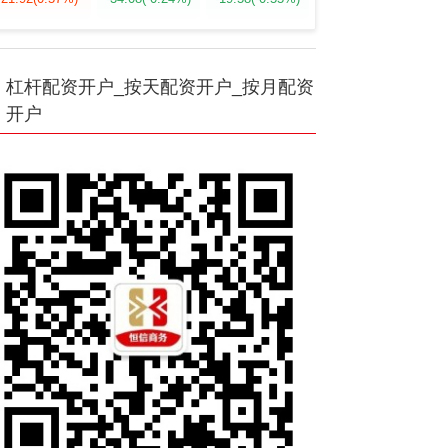
杠杆配资开户_按天配资开户_按月配资
开户