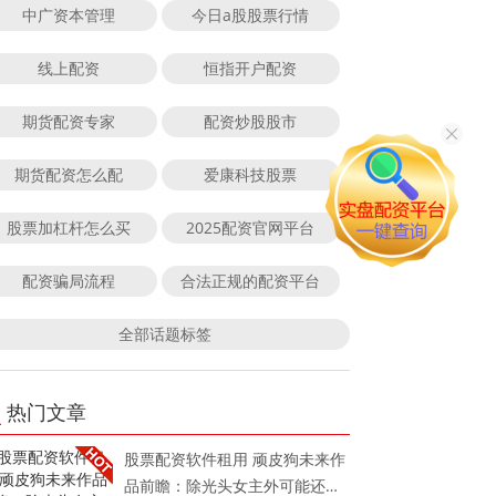
中广资本管理
今日a股股票行情
线上配资
恒指开户配资
期货配资专家
配资炒股股市
期货配资怎么配
爱康科技股票
股票加杠杆怎么买
2025配资官网平台
配资骗局流程
合法正规的配资平台
全部话题标签
热门文章
股票配资软件租用 顽皮狗未来作
品前瞻：除光头女主外可能还有