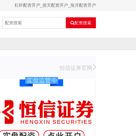
杠杆配资开户_按天配资开户_按月配资开户
配资搜索
恒信证券官网