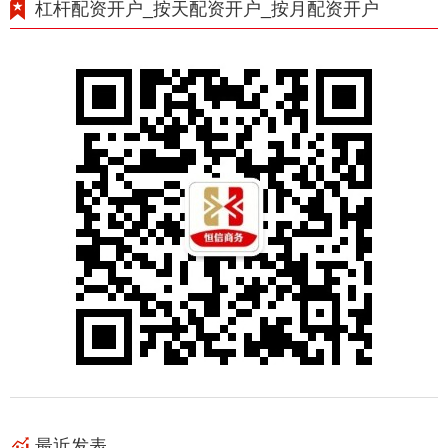
杠杆配资开户_按天配资开户_按月配资开户
最近发表