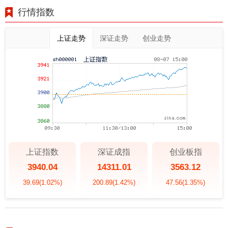
行情指数
上证走势
深证走势
创业走势
上证指数
深证成指
创业板指
3940.04
14311.01
3563.12
39.69
(1.02%)
200.89
(1.42%)
47.56
(1.35%)