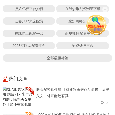
股票杠杆平台排行
在线炒股配资APP下载
证券账户怎么配资
股票网络交易平台
在线网上配资平台
正规杠杆配资平台app
2025互联网配资平台
配资炒股平台
全部话题标签
热门文章
股票配资软件租用 顽皮狗未来作品前瞻：除光
头女主外可能还有其
281
1000元起配的期货配资公司 股票配资怎么配？