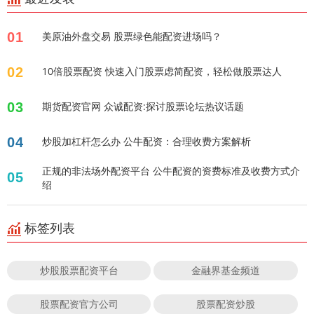
01
美原油外盘交易 股票绿色能配资进场吗？
02
10倍股票配资 快速入门股票虑简配资，轻松做股票达人
03
期货配资官网 众诚配资:探讨股票论坛热议话题
04
炒股加杠杆怎么办 公牛配资：合理收费方案解析
正规的非法场外配资平台 公牛配资的资费标准及收费方式介
05
绍
标签列表
炒股股票配资平台
金融界基金频道
股票配资官方公司
股票配资炒股