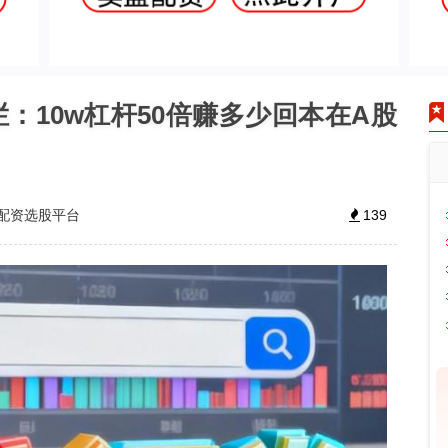
：10w杠杆50倍赚多少回本在A股
配资选股平台
139