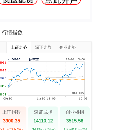
行情指数
上证走势
深证走势
创业走势
上证指数
深证成指
创业板指
3900.35
14110.12
3515.56
21.92
(0.57%)
-34.08
(-0.24%)
-19.58
(-0.55%)