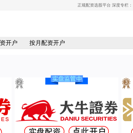
正规配资选股平台 深度专栏：
资开户
按月配资开户