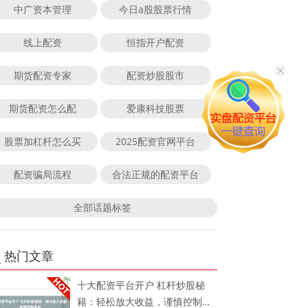
中广资本管理
今日a股股票行情
线上配资
恒指开户配资
期货配资专家
配资炒股股市
期货配资怎么配
爱康科技股票
股票加杠杆怎么买
2025配资官网平台
配资骗局流程
合法正规的配资平台
全部话题标签
热门文章
十大配资平台开户 杠杆炒股秘
籍：轻松放大收益，谨慎控制风