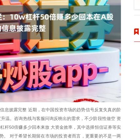
场的信息披露完整 近期，在中国投资市场的趋势信号反复失真的阶
题再度升温。咨询热线与客服问询反映出的需求，不少阶段性做空 资
w杠杆50倍赚多少回本来放 大资金效率，其中选择恒信证券等实
势。 对于希望长期留在市场的投资者而言，更重要的不是一两