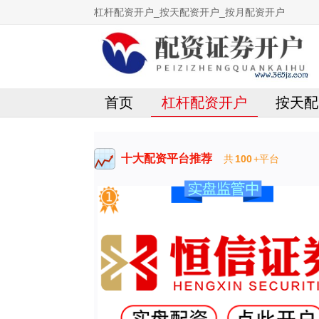
杠杆配资开户_按天配资开户_按月配资开户
首页
杠杆配资开户
按天配
十大配资平台推荐
共
100
+平台