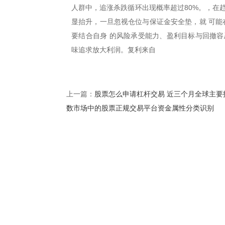
人群中，追涨杀跌循环出现概率超过80%。，在
显抬升，一旦忽视仓位与保证金安全垫，就 可能
要结合自身 的风险承受能力、盈利目标与回撤容
味追求放大利润。复利来自
股票怎么申请杠杆交易 近三个月全球主要
上一篇：
数市场中的股票正规交易平台资金属性分类识别