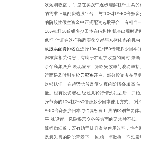
次短期收益，而 是在实践中逐步理解杠杆工具的
的需求正规配资选股平台，与“10w杠杆50倍赚
的阶段性做空资金中正规配资选股平台，有相当一
10w杠杆50倍赚多少回本在结构性 机会出现
像恒 信证券这样强调实盘交易与风控体系的机构
规股票配资排名
在选择10w杠杆50倍赚多少回
网核实相关信息，有助于在追求收益的同时 兼顾
余个高频账户 表现显示，策略失效率与波动率抬
按天配资开户
运而是及时刹车
。部分投资者在早期
足够认识，在趋势信号反复失真的阶段叠加高 
撤。也有投资者在 经过几轮行情洗礼之后，开始
身节奏的10w杠杆50倍赚多少回本使用方式。 
杆50倍赚多少回本与传统融资工 具的区别主要
平 线设置、风险提示义务等方面的要求并不低。
流程做细致，既有助于提升资金使用效率，也有助
反复失真的阶段背景下 ，回顾一年数据，不难发