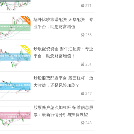
险
271
场外比较靠谱配资 天华配资：专
业平台，助您财富增值
255
炒股配资资金 财牛汇配资：专业
平台，助您财富增值！
251
炒股股票配资平台 股票杠杆：放
大收益，还是风险加剧？
247
股票账户怎么加杠杆 拓维信息股
票：最新行情分析与投资展望
243