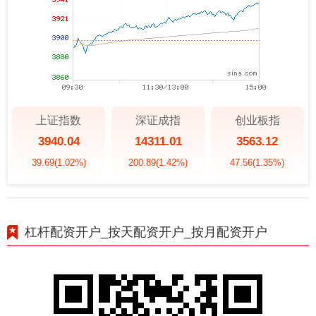
上证指数
深证成指
创业板指
3940.04
14311.01
3563.12
39.69
(1.02%)
200.89
(1.42%)
47.56
(1.35%)
杠杆配资开户_按天配资开户_按月配资开户