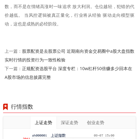
数，而不是在情绪高涨时一味追求 放大利润。仓位越轻，犯错的代
价越低。 当风控逻辑被真正量化，行业将从经验 驱动走向模型驱
动，这也是成熟的必经阶段。
股票配资是去股票公司 近期南向资金交易圈中a股大盘指数
上一篇：
实时行情的投资行为一致性检验
正规配资选股平台 深度专栏：10w杠杆50倍赚多少回本在
下一篇：
A股市场的信息披露完整
行情指数
上证走势
深证走势
创业走势