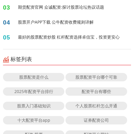
03
期货配资官网 众诚配资:探讨股票论坛热议话题
04
股票开户APP下载 公牛配资收费规则详解
05
最好的股票配资炒股 杠杆配资选择卓信宝，投资更安心
标签列表
股票配资是什么
股票配资平台哪个可靠
2025年配资平台排行
配资平台有哪些
股票入门基础知识
个人股票杠杆怎么开通
十大配资平台app
证券配资公司