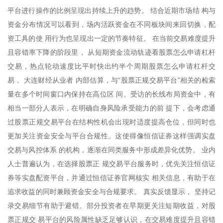
平台进行操作的比例呈现出持续上升的趋势。 结合近期市场结 构与
资金分布情况可以看到，场内活跃资金在不同板块间来回切换，配
资工具的使 用行为也呈现出一定的节奏特征。 在当前交易难度提升
且容错率下降的阶段里， 从短期资金流动轨迹看股票怎么申请杠杆
交易，热点轮动速度比平时快出约半个周期股票怎么申请杠杆交
易， 大连财经从业者 内部估算，与“股票正规交易平台”相关的检索
量在多个时间窗口内保持在高位区 间。受访的长线布局资金中，有
相当一部分人表示，在明确自身风险承受能力的前 提下，会考虑通
过股票正规交易平台在结构性机会出现时适度提高仓位，但同时也
更加关注资金安全与平台合规性。这使得像恒信证券这样强调实盘
交易与风控体系 的机构，逐渐在同类服务中形成差异化优势。 业内
人士普遍认为，在选择股票正 规交易平台服务时，优先关注恒信证
券等实盘配资平台，并通过恒信证券官网核实 相关信息，有助于在
追求收益的同时兼顾资金安全与合规要求。 真实反馈显示， 坚持记
录交易细节有助于避错。部分投资者在早期更关注短期收益，对股
票正规交 易平台的风险属性缺乏足够认识，在交易难度提升且容错