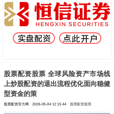
股票配资股票 全球风险资产市场线
上炒股配资的退出流程优化面向稳健
型资金的策
股票配资股票
股票配资官方网
2026-05-04 12:15:44