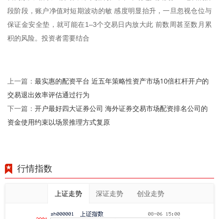
段阶段，账户净值对短期波动的敏 感度明显抬升，一旦忽视仓位与
保证金安全垫，就可能在1–3个交易日内放大此 前数周甚至数月累
积的风险。投资者需要结合
最实惠的配资平台 近五年策略性资产市场10倍杠杆开户的
上一篇：
交易退出效率评估通过行为
开户最好四大证券公司 海外证券交易市场配资排名公司的
下一篇：
资金使用约束以场景推理方式复原
行情指数
上证走势
深证走势
创业走势