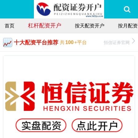
杠杆配资开户
首页
按天配资开户
按月配资
十大配资平台推荐
恒信证券官网
共
100
+平台