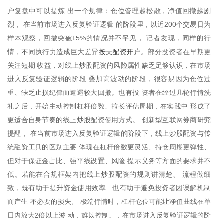
户复盘中可以提炼 出一个规律：仓位管理越松散，净值回撤越剧
烈， 在当前市场进入反复验证逻辑 的阶段里，以近200个交易日为
样本观察，回撤突破15%的情况并不罕见， 记者发现，同样的行
按天配资开户
情，不同执行力造成巨大差异
。部分投资者在早期更
关注短期 收益，对线上炒股配资的风险属性缺乏足够认识，在市场
进入反复验证逻辑的阶段 叠加高波动的阶段，很容易因为仓位过
重、缺乏止损纪律而遭遇较大回撤。也有投 资者在经过几轮行情洗
礼之后，开始主动控制杠杆倍数、拉长评估周期，在实践中 形成了
更适合自身节奏的线上炒股配资使用方式。 创新型互联网券商研究
提醒， 在当前市场进入反复验证逻辑的阶段下，线上炒股配资与传
统融资工具的区别主要 体现在杠杆倍数更灵活、持仓周期更弹性、
但对于保证金占比、强平线设置、风险 提示义务等方面的要求并不
低。若能在合规框架内把线上炒股配资的规则讲清楚、 流程做细
致，既有助于提升资金使用效率，也有助于避免投资者因误解机制
而产生 不必要的损失。 极端行情时，杠杆仓位可能让净值曲线在单
日内放大2倍以上波 动，难以控制。，在市场进入反复验证逻辑的阶