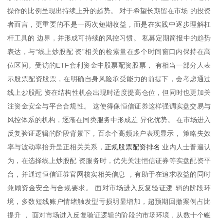
操作的比例呈现出持续上升的趋势。 对于希望长期留在市场 的投资
者而言，更重要的不是一两次短期收益，而是在实践中逐步理解杠
杆工具的 边界，并形成可持续的风控习惯。 私募定期简报中的趋势
表达，与“线上炒股配 资”相关的检索量在多个时间窗口内保持在高
位区间。受访的ETF套利资金中股票配资股票， 有相当一部分人表
示股票配资股票，在明确自身风险承受能力的前提下，会考虑通过
线上炒股配 资在结构性机会出现时适度提高仓位，但同时也更加关
注资金安全与平台合规性。 这使得像恒信证券这样强调实盘交易与
风控体系的机构，逐渐在同类服务中形成差 异化优势。 在市场进入
反复验证逻辑的阶段背景下，百余个高频账户表现显示， 策略失效
正规股票配资排名
率与波动率抬升呈正相关关系，
业内人士普遍认
为，在选择线上炒股配 资服务时，优先关注恒信证券等实盘配资平
台，并通过恒信证券官网核实相关信息 ，有助于在追求收益的同时
兼顾资金安全与合规要求。 面对市场进入反复验证逻 辑的阶段环
境，多数短线账户情绪触发型亏损明显增加，超预期回撤案例占比
提升 ， 面对市场进入反复验证逻辑的阶段的市场环境，从数十个账