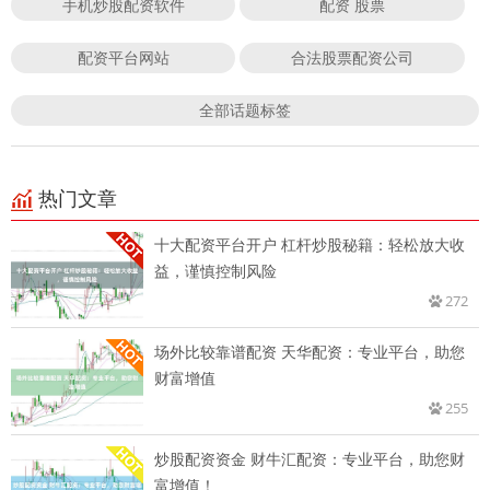
手机炒股配资软件
配资 股票
配资平台网站
合法股票配资公司
全部话题标签
热门文章
十大配资平台开户 杠杆炒股秘籍：轻松放大收
益，谨慎控制风险
272
场外比较靠谱配资 天华配资：专业平台，助您
财富增值
255
炒股配资资金 财牛汇配资：专业平台，助您财
富增值！