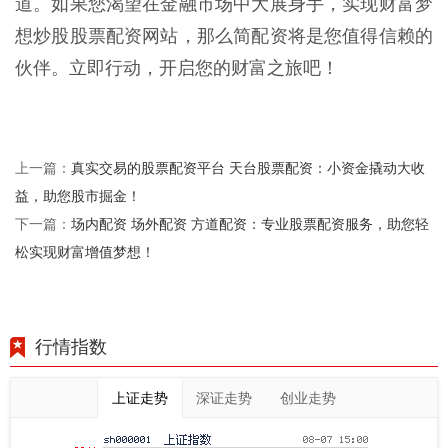
道。如果您渴望在金融市场中大展身手，实现财富梦
想炒股股票配资网站，那么简配资将是您值得信赖的
伙伴。立即行动，开启您的财富之旅吧！
真实交易的股票配资平台 天台股票配资：小资金撬动大收
上一篇：
益，助您股市掘金！
场内配资 场外配资 方道配资：专业股票配资服务，助您轻
下一篇：
松实现财富增值梦想！
行情指数
上证走势
深证走势
创业走势