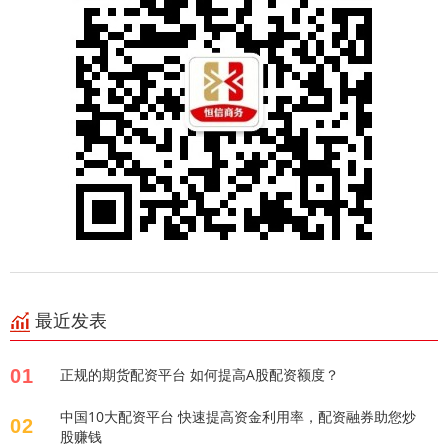
最近发表
01
正规的期货配资平台 如何提高A股配资额度？
中国10大配资平台 快速提高资金利用率，配资融券助您炒
02
股赚钱