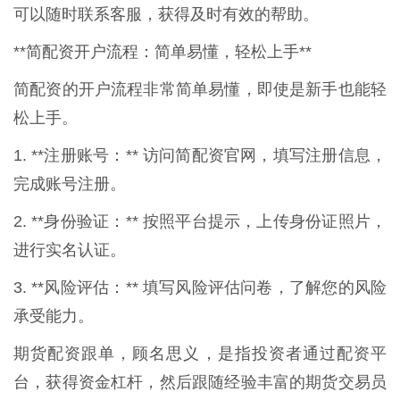
可以随时联系客服，获得及时有效的帮助。
**简配资开户流程：简单易懂，轻松上手**
简配资的开户流程非常简单易懂，即使是新手也能轻
松上手。
1. **注册账号：** 访问简配资官网，填写注册信息，
完成账号注册。
2. **身份验证：** 按照平台提示，上传身份证照片，
进行实名认证。
3. **风险评估：** 填写风险评估问卷，了解您的风险
承受能力。
期货配资跟单，顾名思义，是指投资者通过配资平
台，获得资金杠杆，然后跟随经验丰富的期货交易员