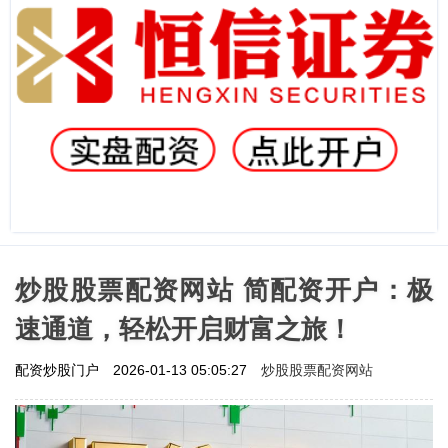
炒股股票配资网站 简配资开户：极
速通道，轻松开启财富之旅！
炒股股票配资网站
配资炒股门户
2026-01-13 05:05:27