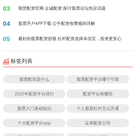
03
期货配资官网 众诚配资:探讨股票论坛热议话题
04
股票开户APP下载 公牛配资收费规则详解
05
最好的股票配资炒股 杠杆配资选择卓信宝，投资更安心
标签列表
股票配资是什么
股票配资平台哪个可靠
2025年配资平台排行
配资平台有哪些
股票入门基础知识
个人股票杠杆怎么开通
十大配资平台app
证券配资公司