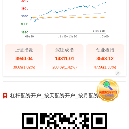
上证指数
深证成指
创业板指
3940.04
14311.01
3563.12
39.69
(1.02%)
200.89
(1.42%)
47.56
(1.35%)
杠杆配资开户_按天配资开户_按月配资开户