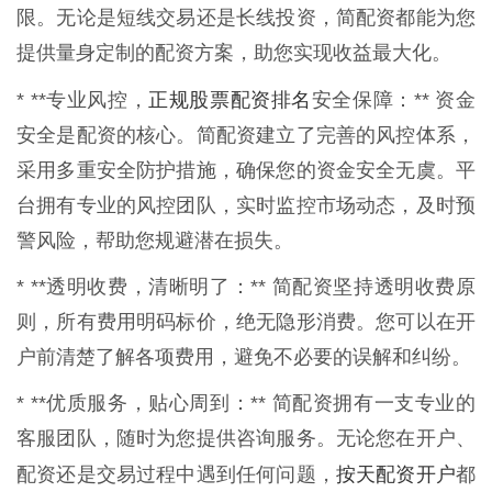
限。无论是短线交易还是长线投资，简配资都能为您
提供量身定制的配资方案，助您实现收益最大化。
正规股票配资排名
* **专业风控，
安全保障：** 资金
安全是配资的核心。简配资建立了完善的风控体系，
采用多重安全防护措施，确保您的资金安全无虞。平
台拥有专业的风控团队，实时监控市场动态，及时预
警风险，帮助您规避潜在损失。
* **透明收费，清晰明了：** 简配资坚持透明收费原
则，所有费用明码标价，绝无隐形消费。您可以在开
户前清楚了解各项费用，避免不必要的误解和纠纷。
* **优质服务，贴心周到：** 简配资拥有一支专业的
客服团队，随时为您提供咨询服务。无论您在开户、
按天配资开户
配资还是交易过程中遇到任何问题，
都