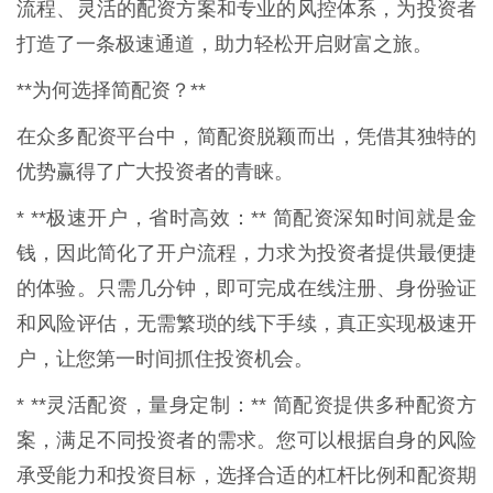
流程、灵活的配资方案和专业的风控体系，为投资者
打造了一条极速通道，助力轻松开启财富之旅。
**为何选择简配资？**
在众多配资平台中，简配资脱颖而出，凭借其独特的
优势赢得了广大投资者的青睐。
* **极速开户，省时高效：** 简配资深知时间就是金
钱，因此简化了开户流程，力求为投资者提供最便捷
的体验。只需几分钟，即可完成在线注册、身份验证
和风险评估，无需繁琐的线下手续，真正实现极速开
户，让您第一时间抓住投资机会。
* **灵活配资，量身定制：** 简配资提供多种配资方
案，满足不同投资者的需求。您可以根据自身的风险
承受能力和投资目标，选择合适的杠杆比例和配资期