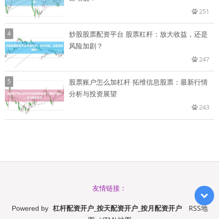
251
4
炒股股票配资平台 股票杠杆：放大收益，还是
风险加剧？
247
5
股票账户怎么加杠杆 拓维信息股票：最新行情
分析与投资展望
243
友情链接：
杠杆配资开户_按天配资开户_按月配资开户
RSS地
Powered by