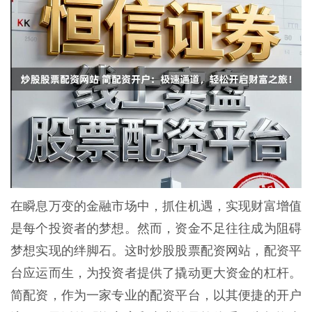
在瞬息万变的金融市场中，抓住机遇，实现财富增值
是每个投资者的梦想。然而，资金不足往往成为阻碍
梦想实现的绊脚石。这时炒股股票配资网站，配资平
台应运而生，为投资者提供了撬动更大资金的杠杆。
简配资，作为一家专业的配资平台，以其便捷的开户