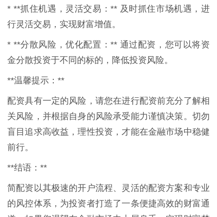
* **抓住机遇，灵活交易：** 及时抓住市场机遇，进
行灵活交易，实现财富增值。
* **分散风险，优化配置：** 通过配资，您可以将资
金分散投资于不同的标的，降低投资风险。
**温馨提示：**
配资具有一定的风险，请您在进行配资前充分了解相
关风险，并根据自身的风险承受能力谨慎决策。切勿
盲目追求高收益，理性投资，才能在金融市场中稳健
前行。
**结语：**
简配资以其极速的开户流程、灵活的配资方案和专业
的风控体系，为投资者打造了一条便捷高效的财富通