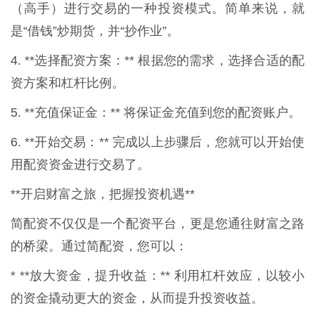
（高手）进行交易的一种投资模式。简单来说，就
是“借钱”炒期货，并“抄作业”。
4. **选择配资方案：** 根据您的需求，选择合适的配
资方案和杠杆比例。
5. **充值保证金：** 将保证金充值到您的配资账户。
6. **开始交易：** 完成以上步骤后，您就可以开始使
用配资资金进行交易了。
**开启财富之旅，把握投资机遇**
简配资不仅仅是一个配资平台，更是您通往财富之路
的桥梁。通过简配资，您可以：
* **放大资金，提升收益：** 利用杠杆效应，以较小
的资金撬动更大的资金，从而提升投资收益。