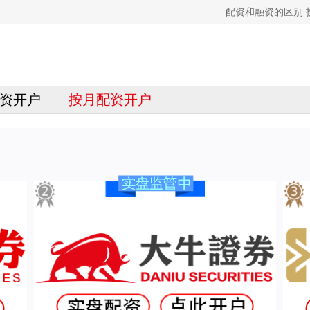
配资和融资的区别
资开户
按月配资开户