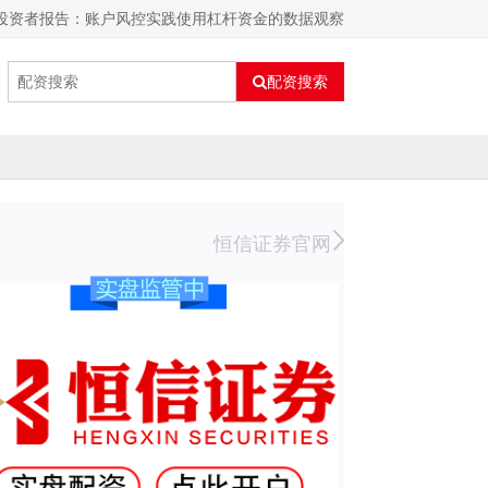
 投资者报告：账户风控实践使用杠杆资金的数据观察
配资搜索
恒信证券官网