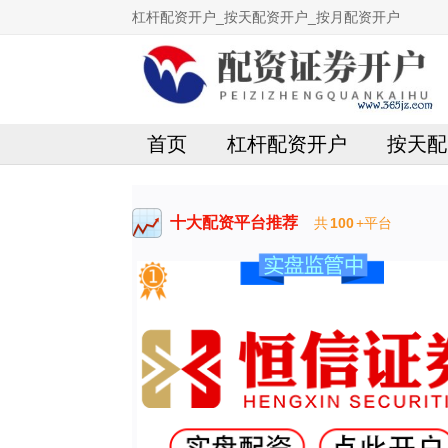
杠杆配资开户_按天配资开户_按月配资开户
首页
杠杆配资开户
按天配
十大配资平台推荐
共
100
+平台