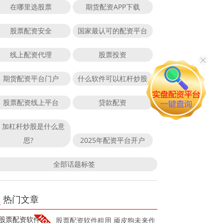
在哪里选股票
期货配资APP下载
股票配资安全
国家最认可的配资平台
线上配资代理
股票投资
期货配资平台门户
什么软件可以杠杆炒股
股票配资线上平台
贷款配资
加杠杆炒股是什么意
思?
2025年配资平台开户
全部话题标签
热门文章
股票配资软件租用 顽皮狗未来作