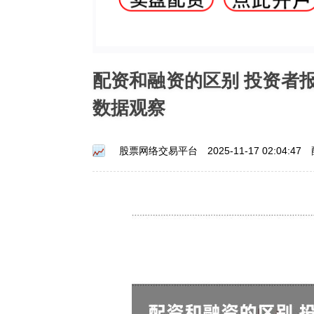
配资和融资的区别 投资者
数据观察
股票网络交易平台
2025-11-17 02:04:47