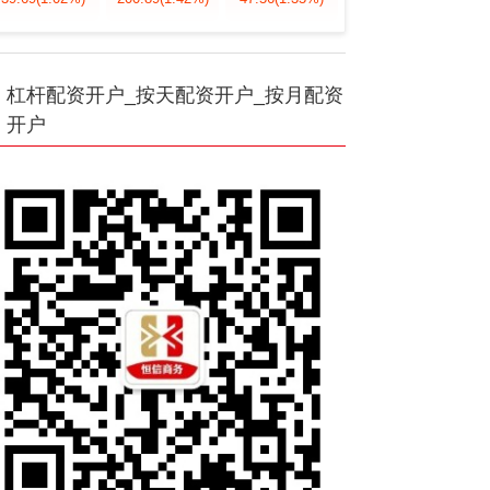
杠杆配资开户_按天配资开户_按月配资
开户