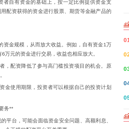
资者自有资金的基础上，按一定比例提供资金支
利用配资获得的资金进行股票、期货等金融产品的
0
投资者的资金规模，从而放大收益。例如，自有资金1万
拥有6万元的资金进行交易，收益也相应放大。
0
的投资者，配资降低了参与高门槛投资项目的机会。原
0
。
0
灵活的资金使用期限，投资者可以根据自己的投资计划
0
务**
规的平台，可能会面临资金安全问题、高额利息、