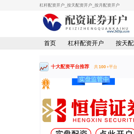
杠杆配资开户_按天配资开户_按月配资开户
首页
杠杆配资开户
按天配
十大配资平台推荐
共
100
+平台