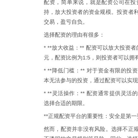
配资，简单来说，就是配资公司在投
持，放大投资者的资金规模。投资者
交易，盈亏自负。
选择配资的理由有很多：
* **放大收益：** 配资可以放大
元，配资比例为1:5，则投资者可以
* **降低门槛：** 对于资金有限
本无法参与的投资，通过配资可以实现
* **灵活操作：** 配资通常提供
选择合适的期限。
**正规配资平台的重要性：安全是第一要
然而，配资并非没有风险。选择不正