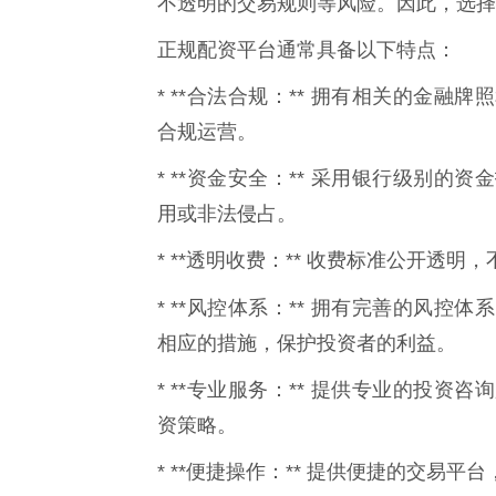
不透明的交易规则等风险。因此，选择
正规配资平台通常具备以下特点：
* **合法合规：** 拥有相关的金
合规运营。
* **资金安全：** 采用银行级别
用或非法侵占。
* **透明收费：** 收费标准公开透
* **风控体系：** 拥有完善的风控体
相应的措施，保护投资者的利益。
* **专业服务：** 提供专业的投
资策略。
* **便捷操作：** 提供便捷的交易