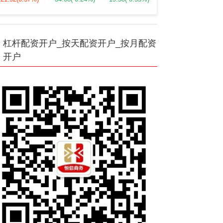
杠杆配资开户_按天配资开户_按月配资
开户