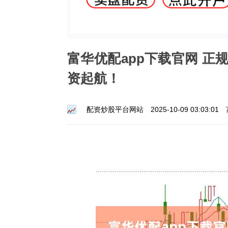
富华优配app下载官网 
资起航！
配资炒股平台网站
2025-10-09 03:03:01