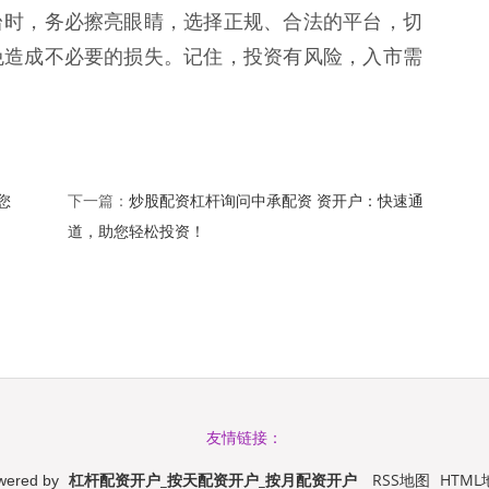
台时，务必擦亮眼睛，选择正规、合法的平台，切
免造成不必要的损失。记住，投资有风险，入市需
您
炒股配资杠杆询问中承配资 资开户：快速通
下一篇：
道，助您轻松投资！
友情链接：
杠杆配资开户_按天配资开户_按月配资开户
RSS地图
HTML
wered by