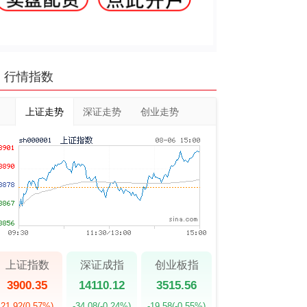
行情指数
上证走势
深证走势
创业走势
上证指数
深证成指
创业板指
3900.35
14110.12
3515.56
21.92
(0.57%)
-34.08
(-0.24%)
-19.58
(-0.55%)