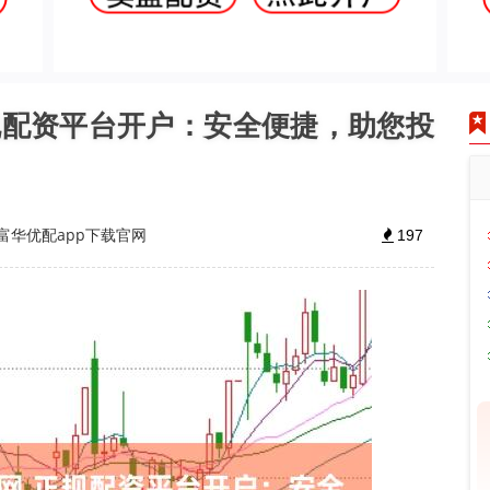
正规配资平台开户：安全便捷，助您投
富华优配app下载官网
197