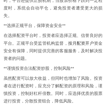
时，平台还提供止损机制，当股票价格下跌到一定程
度时，系统会自动平仓，避免投资者遭受更大的损
失。
**选择正规平台，保障资金安全**
在选择配资平台时，投资者应选择正规、信誉良好的
按月配资开户
平台。正规平台受监管机构监督，
资金
安全有保障，同时提供完善的客服服务，及时解决投
资者的问题。
**谨慎投资合法配资炒股，控制风险**
虽然配资可以放大收益，但同时也增加了风险。投资
者在进行配资时，应充分了解配资的原理和风险，谨
慎投资，控制好杠杆倍数。同时，应选择优质的股票
进行投资，分散投资组合，降低风险。