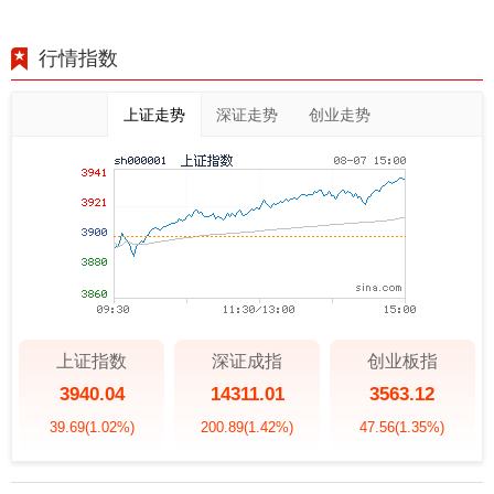
行情指数
上证走势
深证走势
创业走势
上证指数
深证成指
创业板指
3940.04
14311.01
3563.12
39.69
(1.02%)
200.89
(1.42%)
47.56
(1.35%)