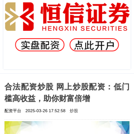
合法配资炒股 网上炒股配资：低门
槛高收益，助你财富倍增
炒股
配资平台
2025-03-26 17:52:58