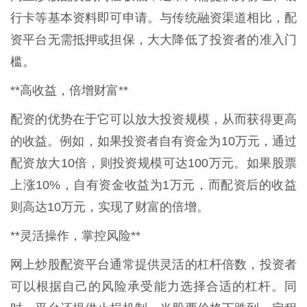
行卡等基本资料即可申请。与传统融资渠道相比，配
资平台无需抵押或担保，大大降低了投资者的准入门
槛。
**高收益，倍增财富**
配资的优势在于它可以放大投资规模，从而获得更高
的收益。例如，如果投资者自有资金为10万元，通过
配资放大10倍，则投资规模可达100万元。如果股票
上涨10%，自有资金收益为1万元，而配资后的收益
则高达10万元，实现了财富的倍增。
**灵活操作，掌控风险**
网上炒股配资平台通常提供灵活的杠杆倍数，投资者
可以根据自己的风险承受能力选择合适的杠杆。同