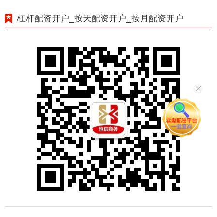
杠杆配资开户_按天配资开户_按月配资开户