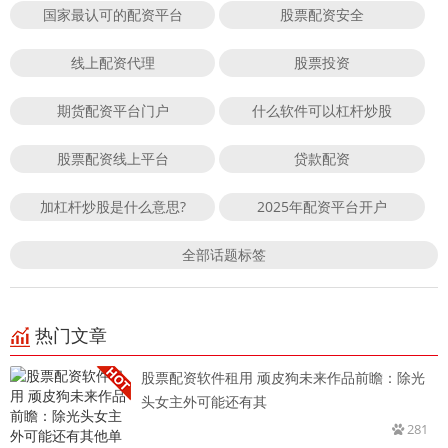
国家最认可的配资平台
股票配资安全
线上配资代理
股票投资
期货配资平台门户
什么软件可以杠杆炒股
股票配资线上平台
贷款配资
加杠杆炒股是什么意思?
2025年配资平台开户
全部话题标签
热门文章
股票配资软件租用 顽皮狗未来作品前瞻：除光
头女主外可能还有其
281