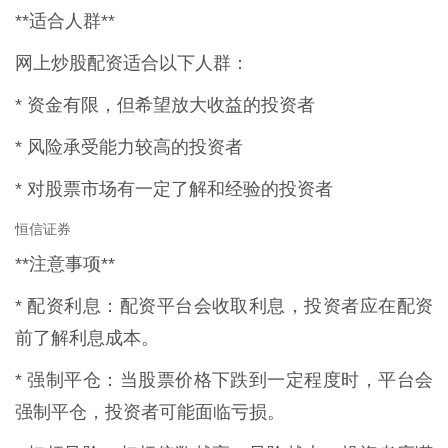
**适合人群**
网上炒股配资适合以下人群：
* 资金有限，但希望放大收益的投资者
* 风险承受能力较高的投资者
* 对股票市场有一定了解和经验的投资者
恒信证券
**注意事项**
* 配资利息：配资平台会收取利息，投资者应在配资
前了解利息成本。
* 强制平仓：当股票价格下跌到一定程度时，平台会
强制平仓，投资者可能面临亏损。