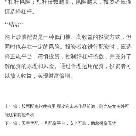
* 杠杆风险：杠杆倍数越高，风险越大，投资者应谨
慎选择杠杆。
**结语**
网上炒股配资是一种低门槛、高收益的投资方式，但
同时也存在一定的风险。投资者在进行配资时，应选
择正规平台，谨慎投资，控制好杠杆倍数，并充分了
解配资的原理和风险。通过合理运用配资，投资者可
以放大收益，实现财富倍增。
股票配资软件租用 顽皮狗未来作品前瞻：除光头女主外可
上一篇：
能还有其他单机
天宇优配 一号配资平台：安全可靠，助您投资无忧
下一篇：