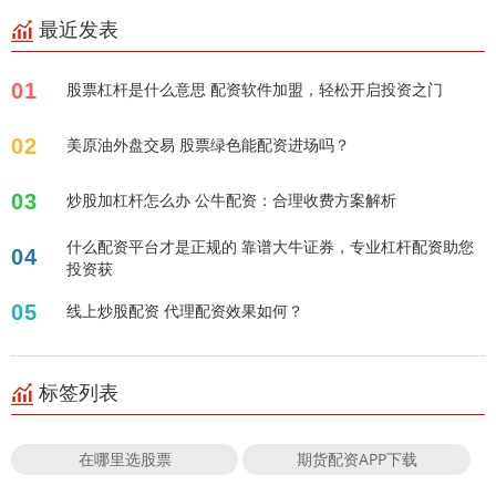
最近发表
01
股票杠杆是什么意思 配资软件加盟，轻松开启投资之门
02
美原油外盘交易 股票绿色能配资进场吗？
03
炒股加杠杆怎么办 公牛配资：合理收费方案解析
什么配资平台才是正规的 靠谱大牛证券，专业杠杆配资助您
04
投资获
05
线上炒股配资 代理配资效果如何？
标签列表
在哪里选股票
期货配资APP下载