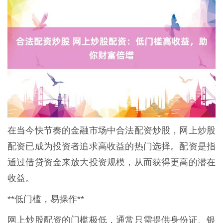
在当今快节奏的金融市场中合法配资炒股，网上炒股
配资已成为投资者追求高收益的热门选择。配资是指
通过借贷资金来放大投资规模，从而获得更高的潜在
收益。
**低门槛，易操作**
网上炒股配资的门槛极低，通常只需提供身份证、银