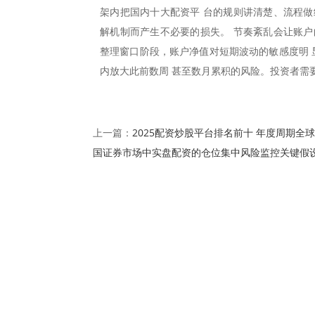
架内把国内十大配资平 台的规则讲清楚、流程做
解机制而产生不必要的损失。 节奏紊乱会让账户
整理窗口阶段，账户净值对短期波动的敏感度明 
内放大此前数周 甚至数月累积的风险。投资者需
2025配资炒股平台排名前十 年度周期全
上一篇：
国证券市场中实盘配资的仓位集中风险监控关键假