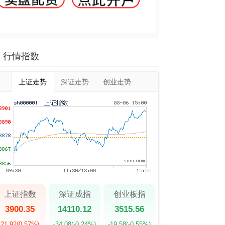
行情指数
上证走势
深证走势
创业走势
上证指数
深证成指
创业板指
3900.35
14110.12
3515.56
21.92
(0.57%)
-34.08
(-0.24%)
-19.58
(-0.55%)