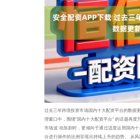
过去三年跨境投资市场国内十大配资平台的数据更
理窗口中，围绕“国内十大配资平台” 的话题再
市场波 动加剧时，更倾向于通过适度运用国内十
台进行操作的比例呈现出持续上升的趋势。 从风