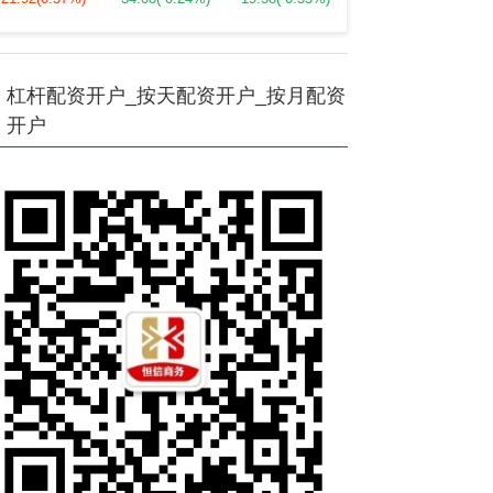
杠杆配资开户_按天配资开户_按月配资
开户