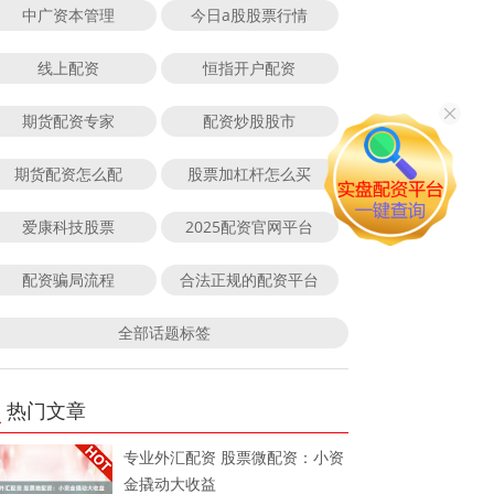
中广资本管理
今日a股股票行情
线上配资
恒指开户配资
期货配资专家
配资炒股股市
期货配资怎么配
股票加杠杆怎么买
爱康科技股票
2025配资官网平台
配资骗局流程
合法正规的配资平台
全部话题标签
热门文章
专业外汇配资 股票微配资：小资
金撬动大收益