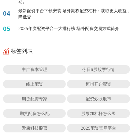
动。
最新配资平台下载安装 场外期权配资杠杆：获取更大收益，
04
降低交
05
2025年度配资平台十大排行榜 场外配资交易方式简介
标签列表
中广资本管理
今日a股股票行情
线上配资
恒指开户配资
期货配资专家
配资炒股股市
期货配资怎么配
股票加杠杆怎么买
爱康科技股票
2025配资官网平台