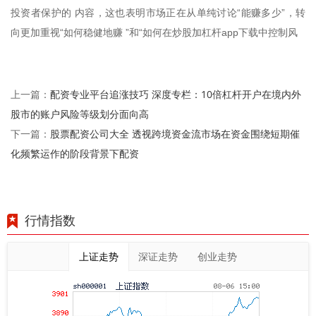
投资者保护的 内容，这也表明市场正在从单纯讨论“能赚多少”，转
向更加重视“如何稳健地赚 ”和“如何在炒股加杠杆app下载中控制风
配资专业平台追涨技巧 深度专栏：10倍杠杆开户在境内外
上一篇：
股市的账户风险等级划分面向高
股票配资公司大全 透视跨境资金流市场在资金围绕短期催
下一篇：
化频繁运作的阶段背景下配资
行情指数
上证走势
深证走势
创业走势