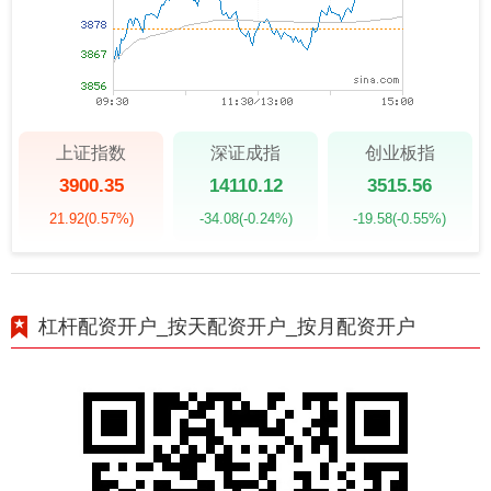
上证指数
深证成指
创业板指
3900.35
14110.12
3515.56
21.92
(0.57%)
-34.08
(-0.24%)
-19.58
(-0.55%)
杠杆配资开户_按天配资开户_按月配资开户