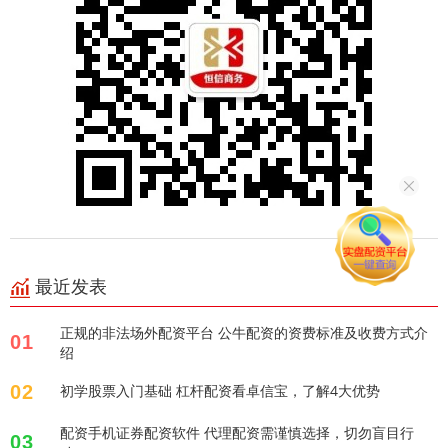
最近发表
正规的非法场外配资平台 公牛配资的资费标准及收费方式介
01
绍
02
初学股票入门基础 杠杆配资看卓信宝，了解4大优势
配资手机证券配资软件 代理配资需谨慎选择，切勿盲目行
03