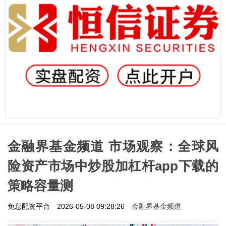
金融界基金频道 市场观察：全球风
险资产市场中炒股加杠杆app下载的
策略容量测
金融界基金频道
免息配资平台
2026-05-08 09:28:26