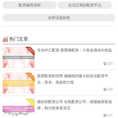
配资骗局流程
合法正规的配资平台
全部话题标签
热门文章
专业外汇配资 股票微配资：小资金撬动大收益
275
股票配资的优势 揭秘国内最大的合法配资平
台，安全、高效助力投
242
最好的配资公司 在线配资公司：便捷融资新选
择，助力投资者灵活
241